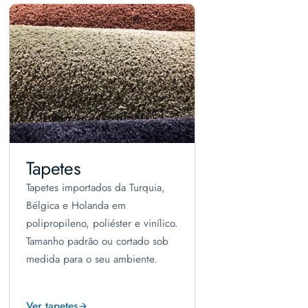
Tapetes
Tapetes importados da Turquia,
Bélgica e Holanda em
polipropileno, poliéster e vinílico.
Tamanho padrão ou cortado sob
medida para o seu ambiente.
Ver tapetes