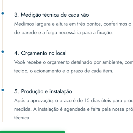
3. Medição técnica de cada vão
Medimos largura e altura em três pontos, conferimos o 
de parede e a folga necessária para a fixação.
4. Orçamento no local
Você recebe o orçamento detalhado por ambiente, com
tecido, o acionamento e o prazo de cada item.
5. Produção e instalação
Após a aprovação, o prazo é de 15 dias úteis para pro
medida. A instalação é agendada e feita pela nossa pr
técnica.