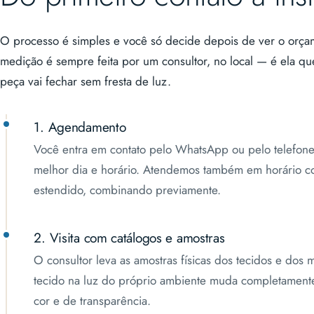
O processo é simples e você só decide depois de ver o orça
medição é sempre feita por um consultor, no local — é ela qu
peça vai fechar sem fresta de luz.
1. Agendamento
Você entra em contato pelo WhatsApp ou pelo telefone
melhor dia e horário. Atendemos também em horário c
estendido, combinando previamente.
2. Visita com catálogos e amostras
O consultor leva as amostras físicas dos tecidos e dos 
tecido na luz do próprio ambiente muda completament
cor e de transparência.