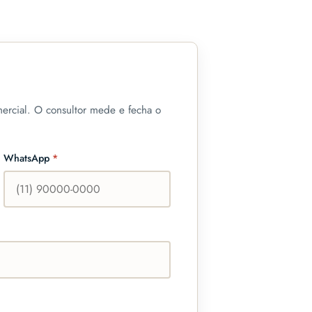
ercial. O consultor mede e fecha o
WhatsApp
*