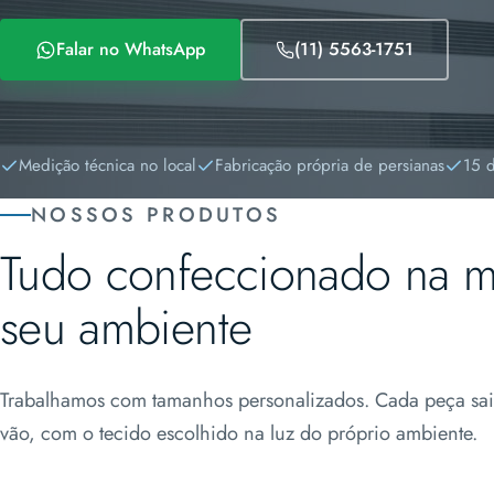
Falar no WhatsApp
(11) 5563-1751
Medição técnica no local
Fabricação própria de persianas
15 d
NOSSOS PRODUTOS
Tudo confeccionado na 
seu ambiente
Trabalhamos com tamanhos personalizados. Cada peça sai
vão, com o tecido escolhido na luz do próprio ambiente.